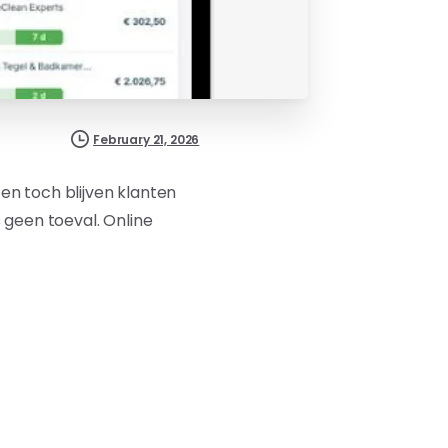
February 21, 2026
 en toch blijven klanten
s geen toeval. Online