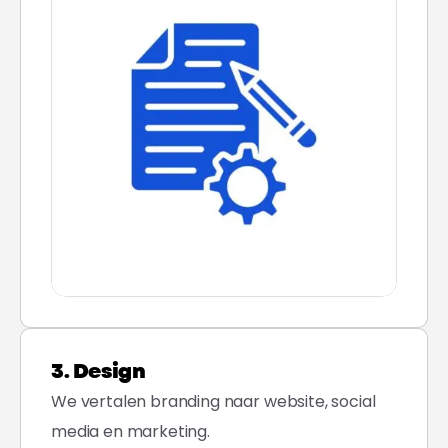
3. Design
We vertalen branding naar website, social
media en marketing.