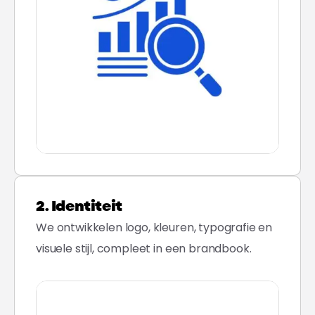
2. Identiteit
We ontwikkelen logo, kleuren, typografie en
visuele stijl, compleet in een brandbook.