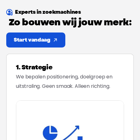
Experts in zoekmachines
Zo
bouwen
wij
jouw
merk:
Start vandaag
1. Strategie
We bepalen positionering, doelgroep en
uitstraling. Geen smaak. Alleen richting.