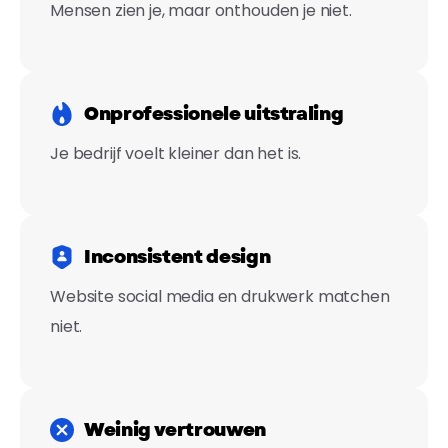
Mensen zien je, maar onthouden je niet.
Onprofessionele uitstraling
Je bedrijf voelt kleiner dan het is.
Inconsistent design
Website social media en drukwerk matchen
niet.
Weinig vertrouwen