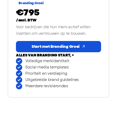
Branding Groei
Populair
€
795
/excl. BTW
Voor bedrijven die hun merk actief willen
inzetten om vertrouwen op te bouwen.
Start met Branding Groei
ALLES VAN BRANDING START, +
Volledige merkidentiteit
Social media templates
Prioriteit en verdieping
Uitgebreide brand guidelines
Meerdere revisierondes