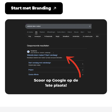
Start met Branding