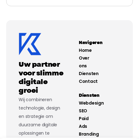
Navigeren
Home
Over
Uw partner
ons
voor slimme
Diensten
digitale
Contact
groei
Diensten
Wij combineren
Webdesign
technologie, design
SEO
en strategie om
Paid
duurzame digitale
Ads
oplossingen te
Branding