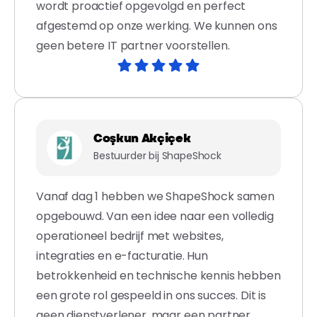
wordt proactief opgevolgd en perfect
afgestemd op onze werking. We kunnen ons
geen betere IT partner voorstellen.
Coşkun Akçiçek
Bestuurder bij ShapeShock
Vanaf dag 1 hebben we ShapeShock samen
opgebouwd. Van een idee naar een volledig
operationeel bedrijf met websites,
integraties en e-facturatie. Hun
betrokkenheid en technische kennis hebben
een grote rol gespeeld in ons succes. Dit is
geen dienstverlener, maar een partner.