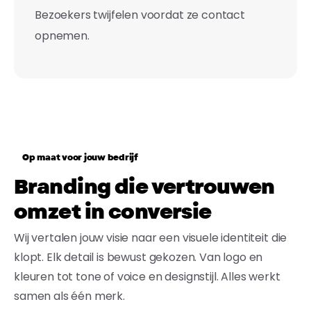
Bezoekers twijfelen voordat ze contact
opnemen.
Op maat voor jouw bedrijf
Branding die vertrouwen
omzet in conversie
Wij vertalen jouw visie naar een visuele identiteit die
klopt. Elk detail is bewust gekozen. Van logo en
kleuren tot tone of voice en designstijl. Alles werkt
samen als één merk.