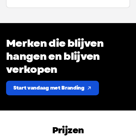
Merken
die
blijven
hangen
en
blijven
verkopen
Start vandaag met Branding
Prijzen