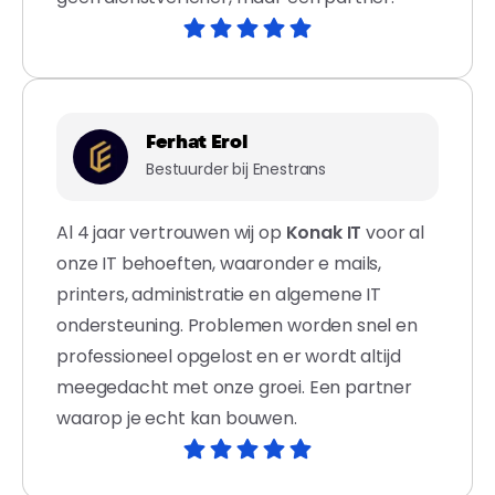
Ferhat Erol
Bestuurder bij Enestrans
Al 4 jaar vertrouwen wij op
Konak IT
voor al
onze IT behoeften, waaronder e mails,
printers, administratie en algemene IT
ondersteuning. Problemen worden snel en
professioneel opgelost en er wordt altijd
meegedacht met onze groei. Een partner
waarop je echt kan bouwen.